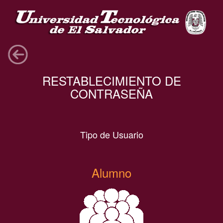
RESTABLECIMIENTO DE
CONTRASEÑA
Tipo de Usuario
Alumno