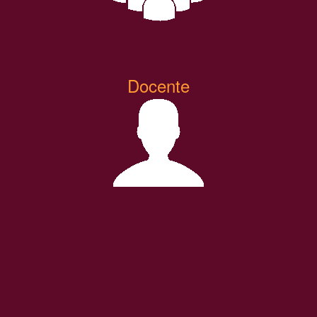
Docente