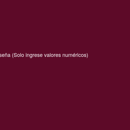
aseña (Solo ingrese valores numéricos)